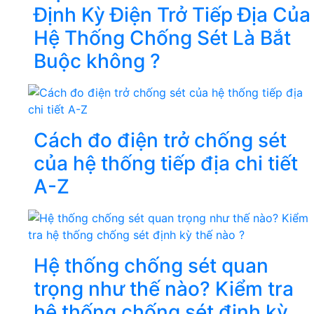
Định Kỳ Điện Trở Tiếp Địa Của
Hệ Thống Chống Sét Là Bắt
Buộc không ?
Cách đo điện trở chống sét
của hệ thống tiếp địa chi tiết
A-Z
Hệ thống chống sét quan
trọng như thế nào? Kiểm tra
hệ thống chống sét định kỳ