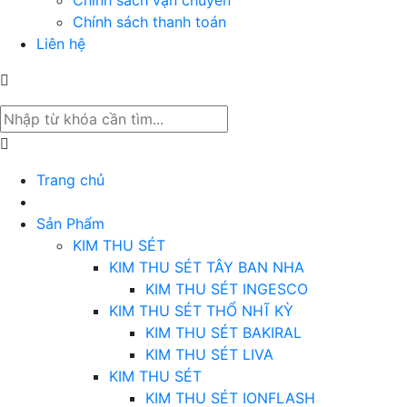
Chính sách thanh toán
Liên hệ
Trang chủ
Sản Phẩm
KIM THU SÉT
KIM THU SÉT TÂY BAN NHA
KIM THU SÉT INGESCO
KIM THU SÉT THỔ NHĨ KỲ
KIM THU SÉT BAKIRAL
KIM THU SÉT LIVA
KIM THU SÉT
KIM THU SÉT IONFLASH