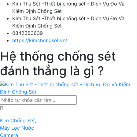
Kim Thu Sét -Thiết bị chống sét - Dịch Vụ Đo Và
Kiểm Định Chống Sét
Kim Thu Sét -Thiết bị chống sét - Dịch Vụ Đo Và
Kiểm Định Chống Sét
0842353639
https://kimchongset.vn/
Hệ thống chống sét
đánh thẳng là gì ?
Kim Chống Sét,
Máy Lọc Nước ,
Camera,