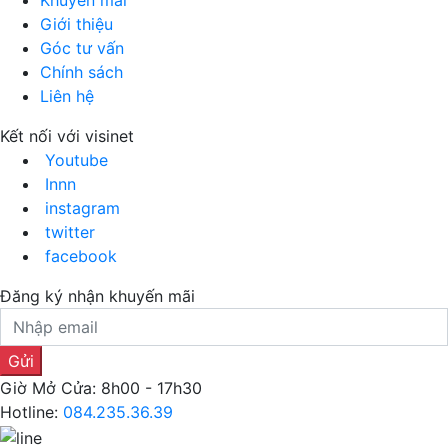
Giới thiệu
Góc tư vấn
Chính sách
Liên hệ
Kết nối với visinet
Youtube
Innn
instagram
twitter
facebook
Đăng ký nhận khuyến mãi
Giờ Mở Cửa: 8h00 - 17h30
Hotline:
084.235.36.39