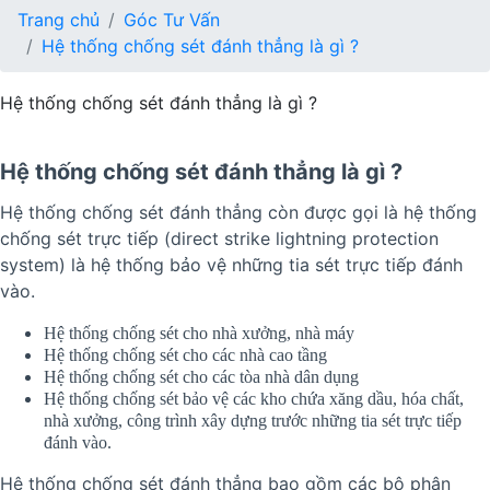
Trang chủ
Góc Tư Vấn
Hệ thống chống sét đánh thẳng là gì ?
Hệ thống chống sét đánh thẳng là gì ?
Hệ thống chống sét đánh thẳng là gì ?
Hệ thống chống sét đánh thẳng còn được gọi là hệ thống
chống sét trực tiếp (direct strike lightning protection
system) là hệ thống bảo vệ những tia sét trực tiếp đánh
vào.
Hệ thống chống sét cho nhà xưởng, nhà máy
Hệ thống chống sét cho các nhà cao tầng
Hệ thống chống sét cho các tòa nhà dân dụng
Hệ thống chống sét bảo vệ các kho chứa xăng dầu, hóa chất,
nhà xưởng, công trình xây dựng trước những tia sét trực tiếp
đánh vào.
Hệ thống chống sét đánh thẳng bao gồm các bộ phận